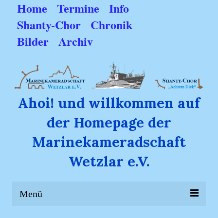
Home
Termine
Info
Shanty-Chor
Chronik
Bilder
Archiv
Ahoi! und willkommen auf
der Homepage der
Marinekameradschaft
Wetzlar e.V.
Menü