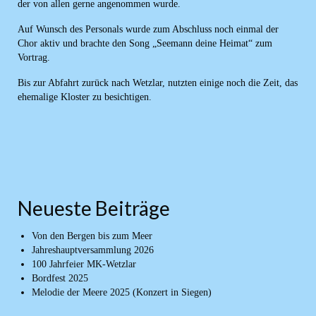
der von allen gerne angenommen wurde.
Auf Wunsch des Personals wurde zum Abschluss noch einmal der
Chor aktiv und brachte den Song „Seemann deine Heimat“ zum
Vortrag.
Bis zur Abfahrt zurück nach Wetzlar, nutzten einige noch die Zeit, das
ehemalige Kloster zu besichtigen.
Neueste Beiträge
Von den Bergen bis zum Meer
Jahreshauptversammlung 2026
100 Jahrfeier MK-Wetzlar
Bordfest 2025
Melodie der Meere 2025 (Konzert in Siegen)