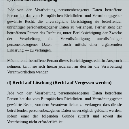
Jede von der Verarbeitung personenbezogener Daten betroffene
Person hat das vom Europäischen Richtlinien- und Verordnungsgeber
gewährte Recht, die unverzügliche Berichtigung sie betreffender
unrichtiger personenbezogener Daten zu verlangen. Ferner steht der
betroffenen Person das Recht zu, unter Berücksichtigung der Zwecke
der Verarbeitung, die Vervollständigung unvollständiger
personenbezogener Daten — auch mittels einer ergänzenden
Erklärung — zu verlangen.
Möchte eine betroffene Person dieses Berichtigungsrecht in Anspruch
nehmen, kann sie sich hierzu jederzeit an den für die Verarbeitung
Verantwortlichen wenden.
d) Recht auf Löschung (Recht auf Vergessen werden)
Jede von der Verarbeitung personenbezogener Daten betroffene
Person hat das vom Europäischen Richtlinien- und Verordnungsgeber
gewährte Recht, von dem Verantwortlichen zu verlangen, dass die sie
betreffenden personenbezogenen Daten unverzüglich gelöscht werden,
sofern einer der folgenden Gründe zutrifft und soweit die
Verarbeitung nicht erforderlich ist: