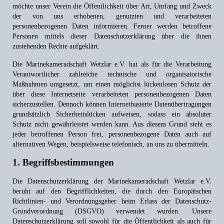
möchte unser Verein die Öffentlichkeit über Art, Umfang und Zweck
der von uns erhobenen, genutzten und verarbeiteten
personenbezogenen Daten informieren. Ferner werden betroffene
Personen mittels dieser Datenschutzerklärung über die ihnen
zustehenden Rechte aufgeklärt.
Die Marinekameradschaft Wetzlar e.V. hat als für die Verarbeitung
Verantwortlicher zahlreiche technische und organisatorische
Maßnahmen umgesetzt, um einen möglichst lückenlosen Schutz der
über diese Internetseite verarbeiteten personenbezogenen Daten
sicherzustellen. Dennoch können Internetbasierte Datenübertragungen
grundsätzlich Sicherheitslücken aufweisen, sodass ein absoluter
Schutz nicht gewährleistet werden kann. Aus diesem Grund steht es
jeder betroffenen Person frei, personenbezogene Daten auch auf
alternativen Wegen, beispielsweise telefonisch, an uns zu übermitteln.
1. Begriffsbestimmungen
Die Datenschutzerklärung der Marinekameradschaft Wetzlar e.V.
beruht auf den Begrifflichkeiten, die durch den Europäischen
Richtlinien- und Verordnungsgeber beim Erlass der Datenschutz-
Grundverordnung (DSGVO) verwendet wurden. Unsere
Datenschutzerklärung soll sowohl für die Öffentlichkeit als auch für