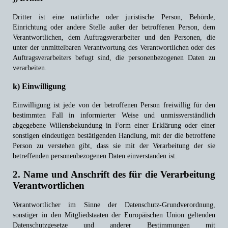
Dritter ist eine natürliche oder juristische Person, Behörde,
Einrichtung oder andere Stelle außer der betroffenen Person, dem
Verantwortlichen, dem Auftragsverarbeiter und den Personen, die
unter der unmittelbaren Verantwortung des Verantwortlichen oder des
Auftragsverarbeiters befugt sind, die personenbezogenen Daten zu
verarbeiten.
k) Einwilligung
Einwilligung ist jede von der betroffenen Person freiwillig für den
bestimmten Fall in informierter Weise und unmissverständlich
abgegebene Willensbekundung in Form einer Erklärung oder einer
sonstigen eindeutigen bestätigenden Handlung, mit der die betroffene
Person zu verstehen gibt, dass sie mit der Verarbeitung der sie
betreffenden personenbezogenen Daten einverstanden ist.
2. Name und Anschrift des für die Verarbeitung
Verantwortlichen
Verantwortlicher im Sinne der Datenschutz-Grundverordnung,
sonstiger in den Mitgliedstaaten der Europäischen Union geltenden
Datenschutzgesetze und anderer Bestimmungen mit