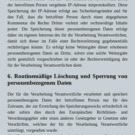
der betroffenen Person vergebene IP-Adresse mitprotokolliert. Diese
Speicherung der IP-Adresse erfolgt aus Sicherheitsgründen und für
den Fall, dass die betroffene Person durch einen abgegebenen
Kommentar die Rechte Dritter verletzt oder rechtswidrige Inhalte
postet. Die Speicherung dieser personenbezogenen Daten erfolgt
daher im eigenen Interesse des für die Verarbeitung Verantwortlichen,
damit sich dieser im Falle einer Rechtsverletzung gegebenenfalls
rechtfertigen könnte. Es erfolgt keine Weitergabe dieser erhobenen
personenbezogenen Daten an Dritte, sofern eine solche Weitergabe
nicht gesetzlich vorgeschrieben ist oder der Rechtsverteidigung des
für die Verarbeitung Verantwortlichen dient.
6. Routinemäßige Löschung und Sperrung von
personenbezogenen Daten
Der für die Verarbeitung Verantwortliche verarbeitet und speichert
personenbezogene Daten der betroffenen Person nur für den
Zeitraum, der zur Erreichung des Speicherungszwecks erforderlich ist
oder sofern dies durch den Europäischen Richtlinien- und
Verordnungsgeber oder einen anderen Gesetzgeber in Gesetzen oder
Vorschriften, welchen der für die Verarbeitung Verantwortliche
unterliegt, vorgesehen wurde.