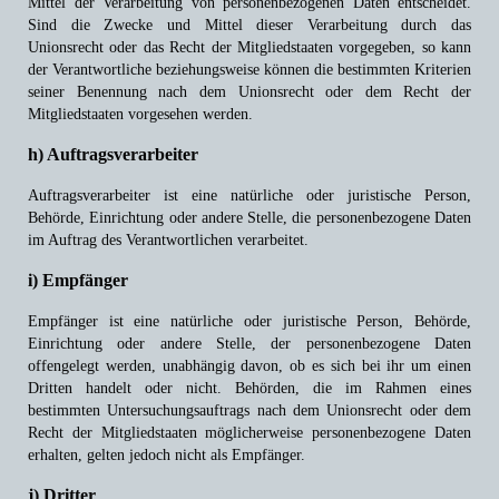
Mittel der Verarbeitung von personenbezogenen Daten entscheidet.
Sind die Zwecke und Mittel dieser Verarbeitung durch das
Unionsrecht oder das Recht der Mitgliedstaaten vorgegeben, so kann
der Verantwortliche beziehungsweise können die bestimmten Kriterien
seiner Benennung nach dem Unionsrecht oder dem Recht der
Mitgliedstaaten vorgesehen werden.
h) Auftragsverarbeiter
Auftragsverarbeiter ist eine natürliche oder juristische Person,
Behörde, Einrichtung oder andere Stelle, die personenbezogene Daten
im Auftrag des Verantwortlichen verarbeitet.
i) Empfänger
Empfänger ist eine natürliche oder juristische Person, Behörde,
Einrichtung oder andere Stelle, der personenbezogene Daten
offengelegt werden, unabhängig davon, ob es sich bei ihr um einen
Dritten handelt oder nicht. Behörden, die im Rahmen eines
bestimmten Untersuchungsauftrags nach dem Unionsrecht oder dem
Recht der Mitgliedstaaten möglicherweise personenbezogene Daten
erhalten, gelten jedoch nicht als Empfänger.
j) Dritter