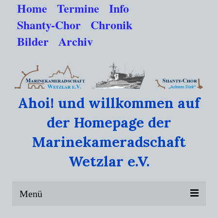
Home
Termine
Info
Shanty-Chor
Chronik
Bilder
Archiv
Ahoi! und willkommen auf
der Homepage der
Marinekameradschaft
Wetzlar e.V.
Menü