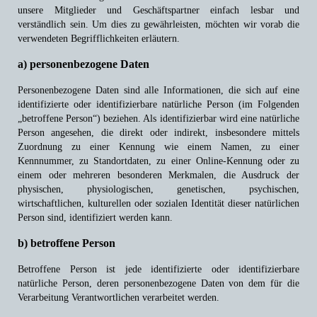
unsere Mitglieder und Geschäftspartner einfach lesbar und
verständlich sein. Um dies zu gewährleisten, möchten wir vorab die
verwendeten Begrifflichkeiten erläutern.
a) personenbezogene Daten
Personenbezogene Daten sind alle Informationen, die sich auf eine
identifizierte oder identifizierbare natürliche Person (im Folgenden
„betroffene Person“) beziehen. Als identifizierbar wird eine natürliche
Person angesehen, die direkt oder indirekt, insbesondere mittels
Zuordnung zu einer Kennung wie einem Namen, zu einer
Kennnummer, zu Standortdaten, zu einer Online-Kennung oder zu
einem oder mehreren besonderen Merkmalen, die Ausdruck der
physischen, physiologischen, genetischen, psychischen,
wirtschaftlichen, kulturellen oder sozialen Identität dieser natürlichen
Person sind, identifiziert werden kann.
b) betroffene Person
Betroffene Person ist jede identifizierte oder identifizierbare
natürliche Person, deren personenbezogene Daten von dem für die
Verarbeitung Verantwortlichen verarbeitet werden.