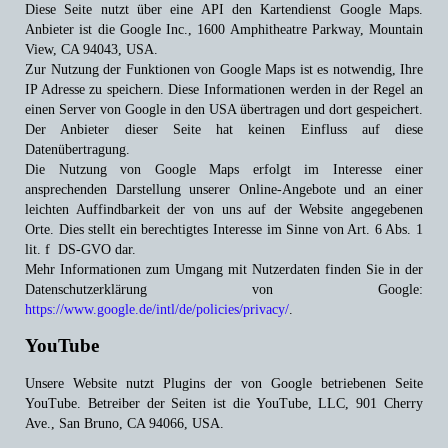
Diese Seite nutzt über eine API den Kartendienst Google Maps.
Anbieter ist die Google Inc., 1600 Amphitheatre Parkway, Mountain
View, CA 94043, USA.
Zur Nutzung der Funktionen von Google Maps ist es notwendig, Ihre
IP Adresse zu speichern. Diese Informationen werden in der Regel an
einen Server von Google in den USA übertragen und dort gespeichert.
Der Anbieter dieser Seite hat keinen Einfluss auf diese
Datenübertragung.
Die Nutzung von Google Maps erfolgt im Interesse einer
ansprechenden Darstellung unserer Online-Angebote und an einer
leichten Auffindbarkeit der von uns auf der Website angegebenen
Orte. Dies stellt ein berechtigtes Interesse im Sinne von Art. 6 Abs. 1
lit. f DS-GVO dar.
Mehr Informationen zum Umgang mit Nutzerdaten finden Sie in der
Datenschutzerklärung von Google:
https://www.google.de/intl/de/policies/privacy/
.
YouTube
Unsere Website nutzt Plugins der von Google betriebenen Seite
YouTube. Betreiber der Seiten ist die YouTube, LLC, 901 Cherry
Ave., San Bruno, CA 94066, USA.