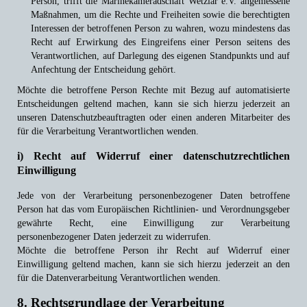
Person, trifft die Marinekameradschaft Wetzlar e.V. angemessene
Maßnahmen, um die Rechte und Freiheiten sowie die berechtigten
Interessen der betroffenen Person zu wahren, wozu mindestens das
Recht auf Erwirkung des Eingreifens einer Person seitens des
Verantwortlichen, auf Darlegung des eigenen Standpunkts und auf
Anfechtung der Entscheidung gehört.
Möchte die betroffene Person Rechte mit Bezug auf automatisierte
Entscheidungen geltend machen, kann sie sich hierzu jederzeit an
unseren Datenschutzbeauftragten oder einen anderen Mitarbeiter des
für die Verarbeitung Verantwortlichen wenden.
i) Recht auf Widerruf einer datenschutzrechtlichen
Einwilligung
Jede von der Verarbeitung personenbezogener Daten betroffene
Person hat das vom Europäischen Richtlinien- und Verordnungsgeber
gewährte Recht, eine Einwilligung zur Verarbeitung
personenbezogener Daten jederzeit zu widerrufen.
Möchte die betroffene Person ihr Recht auf Widerruf einer
Einwilligung geltend machen, kann sie sich hierzu jederzeit an den
für die Datenverarbeitung Verantwortlichen wenden.
8. Rechtsgrundlage der Verarbeitung