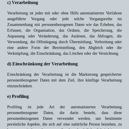
c) Verarbeitung
Verarbeitung ist jeder mit oder ohne Hilfe automatisierter Verfahren
ausgeführte Vorgang oder jede solche Vorgangsreihe im
Zusammenhang mit personenbezogenen Daten wie das Erheben, das
Erfassen, die Organisation, das Ordnen, die Speicherung, die
Anpassung oder Veränderung, das Auslesen, das Abfragen, die
Verwendung, die Offenlegung durch Übermittlung, Verbreitung oder
eine andere Form der Bereitstellung, den Abgleich oder die
Verknüpfung, die Einschränkung, das Löschen oder die Vernichtung.
d) Einschränkung der Verarbeitung
Einschränkung der Verarbeitung ist die Markierung gespeicherter
personenbezogener Daten mit dem Ziel, ihre künftige Verarbeitung
einzuschränken.
e) Profiling
Profiling ist jede Art der automatisierten Verarbeitung
personenbezogener Daten, die darin besteht, dass diese
personenbezogenen Daten verwendet werden, um bestimmte
persönliche Aspekte, die sich auf eine natürliche Person beziehen, zu