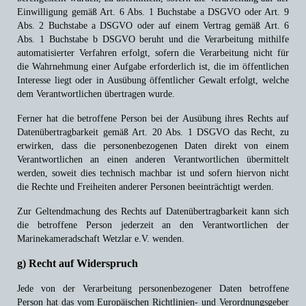
Einwilligung gemäß Art. 6 Abs. 1 Buchstabe a DSGVO oder Art. 9
Abs. 2 Buchstabe a DSGVO oder auf einem Vertrag gemäß Art. 6
Abs. 1 Buchstabe b DSGVO beruht und die Verarbeitung mithilfe
automatisierter Verfahren erfolgt, sofern die Verarbeitung nicht für
die Wahrnehmung einer Aufgabe erforderlich ist, die im öffentlichen
Interesse liegt oder in Ausübung öffentlicher Gewalt erfolgt, welche
dem Verantwortlichen übertragen wurde.
Ferner hat die betroffene Person bei der Ausübung ihres Rechts auf
Datenübertragbarkeit gemäß Art. 20 Abs. 1 DSGVO das Recht, zu
erwirken, dass die personenbezogenen Daten direkt von einem
Verantwortlichen an einen anderen Verantwortlichen übermittelt
werden, soweit dies technisch machbar ist und sofern hiervon nicht
die Rechte und Freiheiten anderer Personen beeinträchtigt werden.
Zur Geltendmachung des Rechts auf Datenübertragbarkeit kann sich
die betroffene Person jederzeit an den Verantwortlichen der
Marinekameradschaft Wetzlar e.V. wenden.
g) Recht auf Widerspruch
Jede von der Verarbeitung personenbezogener Daten betroffene
Person hat das vom Europäischen Richtlinien- und Verordnungsgeber