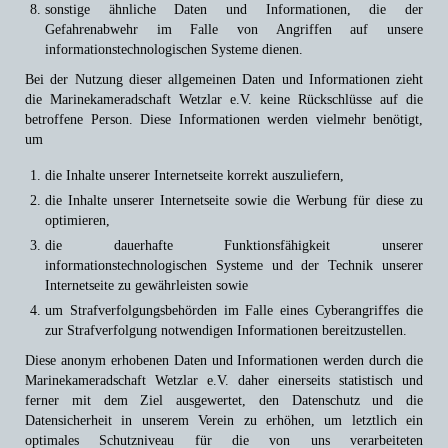
sonstige ähnliche Daten und Informationen, die der
Gefahrenabwehr im Falle von Angriffen auf unsere
informationstechnologischen Systeme dienen.
Bei der Nutzung dieser allgemeinen Daten und Informationen zieht
die Marinekameradschaft Wetzlar e.V. keine Rückschlüsse auf die
betroffene Person. Diese Informationen werden vielmehr benötigt,
um
die Inhalte unserer Internetseite korrekt auszuliefern,
die Inhalte unserer Internetseite sowie die Werbung für diese zu
optimieren,
die dauerhafte Funktionsfähigkeit unserer
informationstechnologischen Systeme und der Technik unserer
Internetseite zu gewährleisten sowie
um Strafverfolgungsbehörden im Falle eines Cyberangriffes die
zur Strafverfolgung notwendigen Informationen bereitzustellen.
Diese anonym erhobenen Daten und Informationen werden durch die
Marinekameradschaft Wetzlar e.V. daher einerseits statistisch und
ferner mit dem Ziel ausgewertet, den Datenschutz und die
Datensicherheit in unserem Verein zu erhöhen, um letztlich ein
optimales Schutzniveau für die von uns verarbeiteten