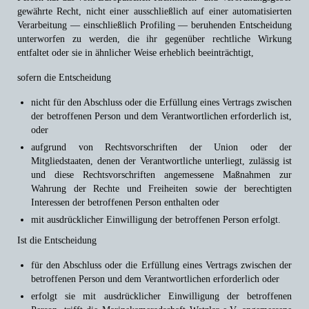
gewährte Recht, nicht einer ausschließlich auf einer automatisierten
Verarbeitung — einschließlich Profiling — beruhenden Entscheidung
unterworfen zu werden, die ihr gegenüber rechtliche Wirkung
entfaltet oder sie in ähnlicher Weise erheblich beeinträchtigt,
sofern die Entscheidung
nicht für den Abschluss oder die Erfüllung eines Vertrags zwischen
der betroffenen Person und dem Verantwortlichen erforderlich ist,
oder
aufgrund von Rechtsvorschriften der Union oder der
Mitgliedstaaten, denen der Verantwortliche unterliegt, zulässig ist
und diese Rechtsvorschriften angemessene Maßnahmen zur
Wahrung der Rechte und Freiheiten sowie der berechtigten
Interessen der betroffenen Person enthalten oder
mit ausdrücklicher Einwilligung der betroffenen Person erfolgt.
Ist die Entscheidung
für den Abschluss oder die Erfüllung eines Vertrags zwischen der
betroffenen Person und dem Verantwortlichen erforderlich oder
erfolgt sie mit ausdrücklicher Einwilligung der betroffenen