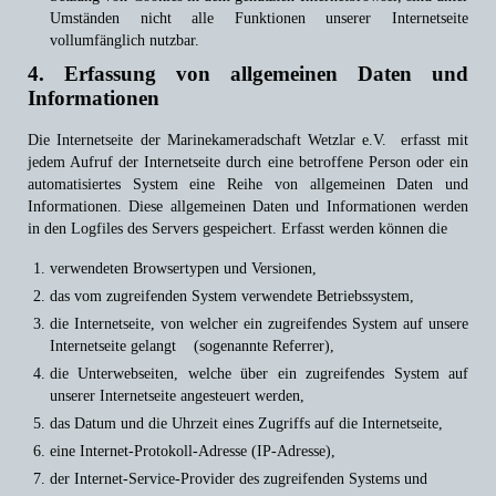
Umständen nicht alle Funktionen unserer Internetseite
vollumfänglich nutzbar.
4. Erfassung von allgemeinen Daten und
Informationen
Die Internetseite der Marinekameradschaft Wetzlar e.V. erfasst mit
jedem Aufruf der Internetseite durch eine betroffene Person oder ein
automatisiertes System eine Reihe von allgemeinen Daten und
Informationen. Diese allgemeinen Daten und Informationen werden
in den Logfiles des Servers gespeichert. Erfasst werden können die
verwendeten Browsertypen und Versionen,
das vom zugreifenden System verwendete Betriebssystem,
die Internetseite, von welcher ein zugreifendes System auf unsere
Internetseite gelangt (sogenannte Referrer),
die Unterwebseiten, welche über ein zugreifendes System auf
unserer Internetseite angesteuert werden,
das Datum und die Uhrzeit eines Zugriffs auf die Internetseite,
eine Internet-Protokoll-Adresse (IP-Adresse),
der Internet-Service-Provider des zugreifenden Systems und