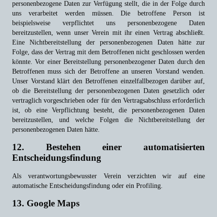
personenbezogene Daten zur Verfügung stellt, die in der Folge durch
uns verarbeitet werden müssen. Die betroffene Person ist
beispielsweise verpflichtet uns personenbezogene Daten
bereitzustellen, wenn unser Verein mit ihr einen Vertrag abschließt.
Eine Nichtbereitstellung der personenbezogenen Daten hätte zur
Folge, dass der Vertrag mit dem Betroffenen nicht geschlossen werden
könnte. Vor einer Bereitstellung personenbezogener Daten durch den
Betroffenen muss sich der Betroffene an unseren Vorstand wenden.
Unser Vorstand klärt den Betroffenen einzelfallbezogen darüber auf,
ob die Bereitstellung der personenbezogenen Daten gesetzlich oder
vertraglich vorgeschrieben oder für den Vertragsabschluss erforderlich
ist, ob eine Verpflichtung besteht, die personenbezogenen Daten
bereitzustellen, und welche Folgen die Nichtbereitstellung der
personenbezogenen Daten hätte.
12. Bestehen einer automatisierten
Entscheidungsfindung
Als verantwortungsbewusster Verein verzichten wir auf eine
automatische Entscheidungsfindung oder ein Profiling.
13. Google Maps