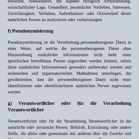
bewerten, insbesondere, um Aspekte bezüglich Arbeitsleistung,
wirtschaftlicher Lage, Gesundheit, persönlicher Vorlieben, Interessen,
Zuverlässigkeit, Verhalten, Aufenthaltsort oder Ortswechsel dieser
natürlichen Person zu analysieren oder vorherzusagen.
f) Pseudonymisierung
Pseudonymisierung ist die Verarbeitung personenbezogener Daten in
einer Weise, auf welche die personenbezogenen Daten ohne
Hinzuziehung zusätzlicher Informationen nicht mehr einer
spezifischen betroffenen Person zugeordnet werden können, sofern
diese zusätzlichen Informationen gesondert aufbewahrt werden und
technischen und organisatorischen Maßnahmen unterliegen, die
gewährleisten, dass die personenbezogenen Daten nicht einer
identifizierten oder identifizierbaren natürlichen Person zugewiesen
werden.
g) Verantwortlicher oder für die Verarbeitung
Verantwortlicher
Verantwortlicher oder für die Verarbeitung Verantwortlicher ist die
natürliche oder juristische Person, Behörde, Einrichtung oder andere
Stelle, die allein oder gemeinsam mit anderen über die Zwecke und