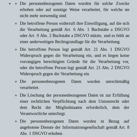
Die personenbezogenen Daten wurden für solche Zwecke
erhoben oder auf sonstige Weise verarbeitet, für welche sie
nicht mehr notwendig sind.
Die betroffene Person widerruft ihre Einwilligung, auf die sich
die Verarbeitung gemäß Art. 6 Abs. 1 Buchstabe a DSGVO
oder Art. 9 Abs. 2 Buchstabe a DSGVO stützte, und es fehlt an
einer anderweitigen Rechtsgrundlage für die Verarbeitung.
Die betroffene Person legt gemäß Art. 21 Abs. 1 DSGVO
Widerspruch gegen die Verarbeitung ein, und es liegen keine
vorrangigen berechtigten Gründe für die Verarbeitung vor,
oder die betroffene Person legt gemäß Art. 21 Abs. 2 DSGVO
Widerspruch gegen die Verarbeitung ein.
Die personenbezogenen Daten wurden unrechtmäßig
verarbeitet.
Die Löschung der personenbezogenen Daten ist zur Erfüllung
einer rechtlichen Verpflichtung nach dem Unionsrecht oder
dem Recht der Mitgliedstaaten erforderlich, dem der
Verantwortliche unterliegt.
Die personenbezogenen Daten wurden in Bezug auf
angebotene Dienste der Informationsgesellschaft gemäß Art. 8
Abs. 1 DSGVO erhoben.