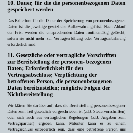
10. Dauer, für die die personenbezogenen Daten
gespeichert werden
Das Kriterium für die Dauer der Speicherung von personenbezogenen
Daten ist die jeweilige gesetzliche Aufbewahrungsfrist. Nach Ablauf
der Frist werden die entsprechenden Daten routinemäßig gelöscht,
sofern sie nicht mehr zur Vertragserfüllung oder Vertragsanbahnung
erforderlich sind.
11. Gesetzliche oder vertragliche Vorschriften
zur Bereitstellung der personen- bezogenen
Daten; Erforderlichkeit für den
Vertragsabschluss; Verpflichtung der
betroffenen Person, die personenbezogenen
Daten bereitzustellen; mögliche Folgen der
Nichtbereitstellung
Wir klären Sie darüber auf, dass die Bereitstellung personenbezogener
Daten zum Teil gesetzlich vorgeschrieben ist (z.B. Steuervorschriften)
oder sich auch aus vertraglichen Regelungen (z.B. Angaben zum
Vertragspartner) ergeben kann. Mitunter kann es zu einem
Vertragsschluss erforderlich sein, dass eine betroffene Person uns