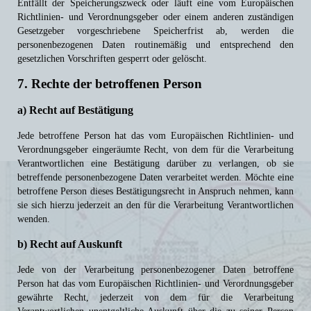
Entfällt der Speicherungszweck oder läuft eine vom Europäischen
Richtlinien- und Verordnungsgeber oder einem anderen zuständigen
Gesetzgeber vorgeschriebene Speicherfrist ab, werden die
personenbezogenen Daten routinemäßig und entsprechend den
gesetzlichen Vorschriften gesperrt oder gelöscht.
7. Rechte der betroffenen Person
a) Recht auf Bestätigung
Jede betroffene Person hat das vom Europäischen Richtlinien- und
Verordnungsgeber eingeräumte Recht, von dem für die Verarbeitung
Verantwortlichen eine Bestätigung darüber zu verlangen, ob sie
betreffende personenbezogene Daten verarbeitet werden. Möchte eine
betroffene Person dieses Bestätigungsrecht in Anspruch nehmen, kann
sie sich hierzu jederzeit an den für die Verarbeitung Verantwortlichen
wenden.
b) Recht auf Auskunft
Jede von der Verarbeitung personenbezogener Daten betroffene
Person hat das vom Europäischen Richtlinien- und Verordnungsgeber
gewährte Recht, jederzeit von dem für die Verarbeitung