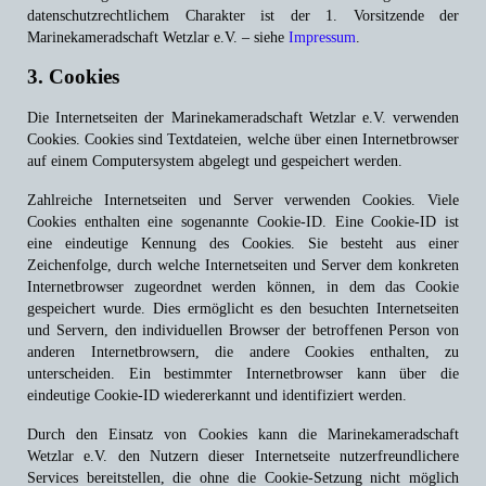
datenschutzrechtlichem Charakter ist der 1. Vorsitzende der
Marinekameradschaft Wetzlar e.V. – siehe
Impressum
.
3. Cookies
Die Internetseiten der
Marinekameradschaft Wetzlar e.V. verwenden
Cookies. Cookies sind Textdateien, welche über einen Internetbrowser
auf einem Computersystem abgelegt und gespeichert werden.
Zahlreiche Internetseiten und Server verwenden Cookies. Viele
Cookies enthalten eine sogenannte Cookie-ID. Eine Cookie-ID ist
eine eindeutige Kennung des Cookies. Sie besteht aus einer
Zeichenfolge, durch welche Internetseiten und Server dem konkreten
Internetbrowser zugeordnet werden können, in dem das Cookie
gespeichert wurde. Dies ermöglicht es den besuchten Internetseiten
und Servern, den individuellen Browser der betroffenen Person von
anderen Internetbrowsern, die andere Cookies enthalten, zu
unterscheiden. Ein bestimmter Internetbrowser kann über die
eindeutige Cookie-ID wiedererkannt und identifiziert werden.
Durch den Einsatz von Cookies kann die Marinekameradschaft
Wetzlar e.V. den Nutzern dieser Internetseite nutzerfreundlichere
Services bereitstellen, die ohne die Cookie-Setzung nicht möglich