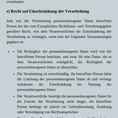
veranlassen.
e) Recht auf Einschränkung der Verarbeitung
Jede von der Verarbeitung personenbezogener Daten betroffene
Person hat das vom Europäischen Richtlinien- und Verordnungsgeber
gewährte Recht, von dem Verantwortlichen die Einschränkung der
Verarbeitung zu verlangen, wenn eine der folgenden Voraussetzungen
gegeben ist:
Die Richtigkeit der personenbezogenen Daten wird von der
betroffenen Person bestritten, und zwar für eine Dauer, die es
dem Verantwortlichen ermöglicht, die Richtigkeit der
personenbezogenen Daten zu überprüfen.
Die Verarbeitung ist unrechtmäßig, die betroffene Person lehnt
die Löschung der personenbezogenen Daten ab und verlangt
stattdessen die Einschränkung der Nutzung der
personenbezogenen Daten.
Der Verantwortliche benötigt die personenbezogenen Daten für
die Zwecke der Verarbeitung nicht länger, die betroffene
Person benötigt sie jedoch zur Geltendmachung, Ausübung
oder Verteidigung von Rechtsansprüchen.